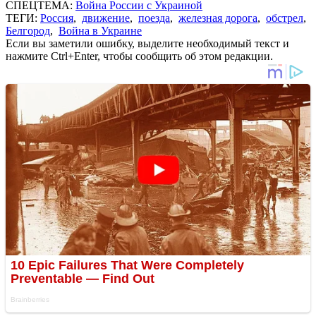
СПЕЦТЕМА:
Война России с Украиной
ТЕГИ:
Россия
,
движение
,
поезда
,
железная дорога
,
обстрел
,
Белгород
,
Война в Украине
Если вы заметили ошибку, выделите необходимый текст и
нажмите Ctrl+Enter, чтобы сообщить об этом редакции.