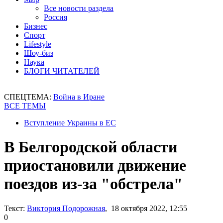
Все новости раздела
Россия
Бизнес
Спорт
Lifestyle
Шоу-биз
Наука
БЛОГИ ЧИТАТЕЛЕЙ
СПЕЦТЕМА:
Война в Иране
ВСЕ ТЕМЫ
Вступление Украины в ЕС
В Белгородской области
приостановили движение
поездов из-за "обстрела"
Текст:
Виктория Подорожная
, 18 октября 2022, 12:55
0