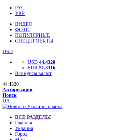
РУС
УКР
ВИДЕО
ФОТО
ПОПУЛЯРНЫЕ
СПЕЦПРОЕКТЫ
USD
USD
44.4320
EUR
51.3316
Все курсы валют
44.4320
Авторизация
Поиск
UA
ВСЕ РАЗДЕЛЫ
Главная
Украина
Город
Мир