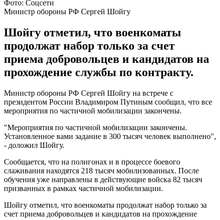
Фото: Соцсети
Министр обороны РФ Сергей Шойгу
Шойгу отметил, что военкоматы
продолжат набор только за счет
приема добровольцев и кандидатов на
прохождение службы по контракту.
Министр обороны РФ Сергей Шойгу на встрече с
президентом России Владимиром Путиным сообщил, что все
мероприятия по частичной мобилизации закончены.
"Мероприятия по частичной мобилизации закончены.
Установленное вами задание в 300 тысяч человек выполнено",
- доложил Шойгу.
Сообщается, что на полигонах и в процессе боевого
слаживания находятся 218 тысяч мобилизованных. После
обучения уже направлены в действующие войска 82 тысяч
призванных в рамках частичной мобилизации.
Шойгу отметил, что военкоматы продолжат набор только за
счет приема добровольцев и кандидатов на прохождение