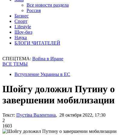
Все новости раздела
Россия
Бизнес
Спорт
Lifestyle
Шоу-биз
Наука
БЛОГИ ЧИТАТЕЛЕЙ
СПЕЦТЕМА:
Война в Иране
ВСЕ ТЕМЫ
Вступление Украины в ЕС
Шойгу доложил Путину о
завершении мобилизации
Текст:
Пустіва Валентина
, 28 октября 2022, 17:30
2
1603