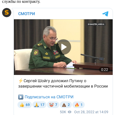
службы по контракту.