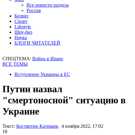
Все новости раздела
Россия
Бизнес
Спорт
Lifestyle
Шоу-биз
Наука
БЛОГИ ЧИТАТЕЛЕЙ
СПЕЦТЕМА:
Война в Иране
ВСЕ ТЕМЫ
Вступление Украины в ЕС
Путин назвал
"смертоносной" ситуацию в
Украине
Текст:
Костянтин Катишев
, 4 ноября 2022, 17:02
18