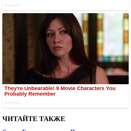
ЧИТАЙТЕ ТАКЖЕ