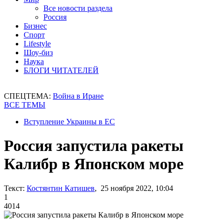
Все новости раздела
Россия
Бизнес
Спорт
Lifestyle
Шоу-биз
Наука
БЛОГИ ЧИТАТЕЛЕЙ
СПЕЦТЕМА:
Война в Иране
ВСЕ ТЕМЫ
Вступление Украины в ЕС
Россия запустила ракеты
Калибр в Японском море
Текст:
Костянтин Катишев
, 25 ноября 2022, 10:04
1
4014