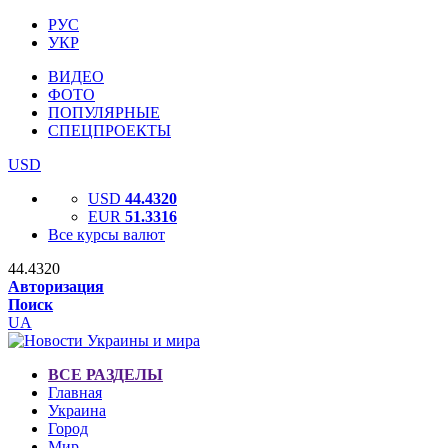
РУС
УКР
ВИДЕО
ФОТО
ПОПУЛЯРНЫЕ
СПЕЦПРОЕКТЫ
USD
USD
44.4320
EUR
51.3316
Все курсы валют
44.4320
Авторизация
Поиск
UA
ВСЕ РАЗДЕЛЫ
Главная
Украина
Город
Мир