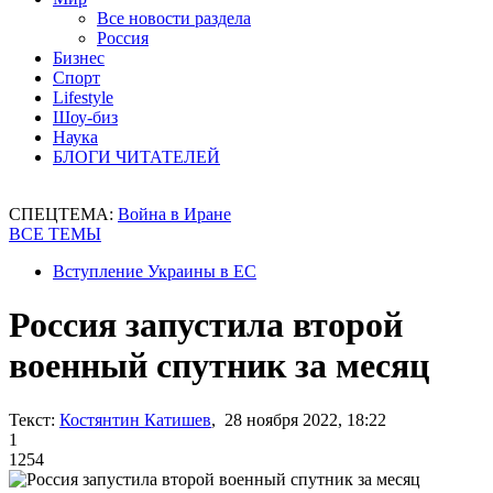
Все новости раздела
Россия
Бизнес
Спорт
Lifestyle
Шоу-биз
Наука
БЛОГИ ЧИТАТЕЛЕЙ
СПЕЦТЕМА:
Война в Иране
ВСЕ ТЕМЫ
Вступление Украины в ЕС
Россия запустила второй
военный спутник за месяц
Текст:
Костянтин Катишев
, 28 ноября 2022, 18:22
1
1254