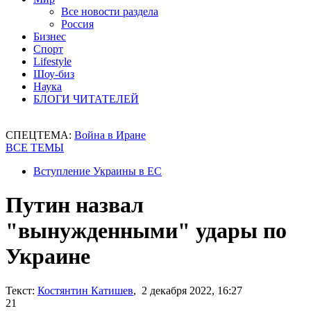
Все новости раздела
Россия
Бизнес
Спорт
Lifestyle
Шоу-биз
Наука
БЛОГИ ЧИТАТЕЛЕЙ
СПЕЦТЕМА:
Война в Иране
ВСЕ ТЕМЫ
Вступление Украины в ЕС
Путин назвал
"вынужденными" удары по
Украине
Текст:
Костянтин Катишев
, 2 декабря 2022, 16:27
21