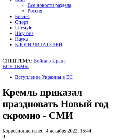
Все новости раздела
Россия
Бизнес
Спорт
Lifestyle
Шоу-биз
Наука
БЛОГИ ЧИТАТЕЛЕЙ
СПЕЦТЕМА:
Война в Иране
ВСЕ ТЕМЫ
Вступление Украины в ЕС
Кремль приказал
праздновать Новый год
скромно - СМИ
Корреспондент.net, 4 декабря 2022, 15:44
0