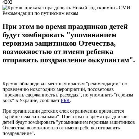
4202
Рекомендации по путинским елкам
При этом во время праздников детей
будут зомбировать "упоминанием
героизма защитников Отечества,
возможностью от имени ребенка
отправить поздравление оккупантам".
Кремль обнародовал местным властям "рекомендации" по
проведению новогодних мероприятий, посоветовав
"проявить сдержанность в расходах", но упоминать "героизм
вояк" в Украине, сообщает
РБК
.
При организации детских елок ограничения признаются
"крайне нежелательными". При этом во время праздников
детей будут зомбировать "упоминанием героизма защитников
Отечества, возможностью от имени ребенка отправить
поздравление".