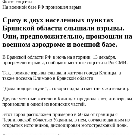
Фото: соцсети
На военной базе РФ произошел взрыв
Сразу в двух населенных пунктах
Брянской области слышали взрывы.
Они, предположительно, произошли на
военном аэродроме и военной базе.
В Брянской области РФ в ночь на вторник, 13 декабря,
прогремели взрывы, сообщают местные соцсети и РосСМИ.
Так, громкие взрывы слышали жители города Клинцы, а
также поселка Климово в Брянской области.
"Дома подпрыгнули", - говорит одна из местных жительниц.
Другие местные жители в Клинцах предполагают, что взрывы
произошли в одной из воинских частей.
Этот город расположен примерно в 60 км от границы с
Черниговской областью Украины, в нем, согласно данным из
открытых источников, дислоцирован мотострелковый полк.