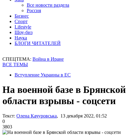
Все новости раздела
Россия
Бизнес
Спорт
Lifestyle
Шоу-биз
Наука
БЛОГИ ЧИТАТЕЛЕЙ
СПЕЦТЕМА:
Война в Иране
ВСЕ ТЕМЫ
Вступление Украины в ЕС
На военной базе в Брянской
области взрывы - соцсети
Текст:
Олена Качуровська
, 13 декабря 2022, 01:52
0
3803