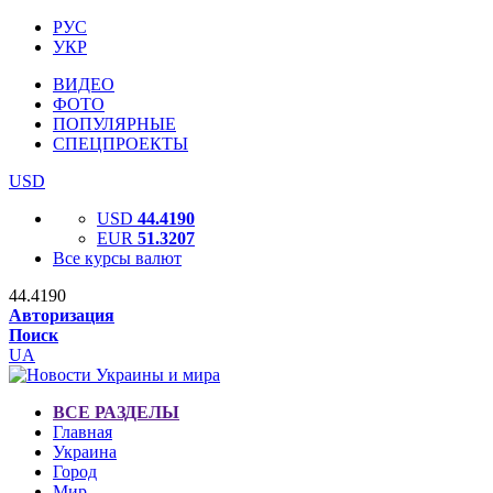
РУС
УКР
ВИДЕО
ФОТО
ПОПУЛЯРНЫЕ
СПЕЦПРОЕКТЫ
USD
USD
44.4190
EUR
51.3207
Все курсы валют
44.4190
Авторизация
Поиск
UA
ВСЕ РАЗДЕЛЫ
Главная
Украина
Город
Мир