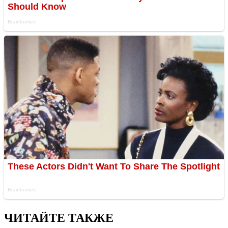
ЧИТАЙТЕ ТАКЖЕ