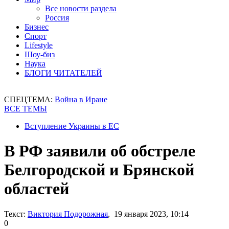
Все новости раздела
Россия
Бизнес
Спорт
Lifestyle
Шоу-биз
Наука
БЛОГИ ЧИТАТЕЛЕЙ
СПЕЦТЕМА:
Война в Иране
ВСЕ ТЕМЫ
Вступление Украины в ЕС
В РФ заявили об обстреле
Белгородской и Брянской
областей
Текст:
Виктория Подорожная
, 19 января 2023, 10:14
0