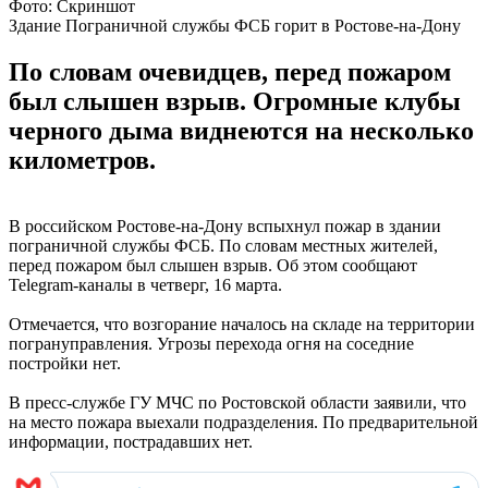
Фото: Скриншот
Здание Пограничной службы ФСБ горит в Ростове-на-Дону
По словам очевидцев, перед пожаром
был слышен взрыв. Огромные клубы
черного дыма виднеются на несколько
километров.
В российском Ростове-на-Дону вспыхнул пожар в здании
пограничной службы ФСБ. По словам местных жителей,
перед пожаром был слышен взрыв. Об этом сообщают
Telegram-каналы в четверг, 16 марта.
Отмечается, что возгорание началось на складе на территории
погрануправления. Угрозы перехода огня на соседние
постройки нет.
В пресс-службе ГУ МЧС по Ростовской области заявили, что
на место пожара выехали подразделения. По предварительной
информации, пострадавших нет.