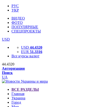
РУС
УКР
ВИДЕО
ФОТО
ПОПУЛЯРНЫЕ
СПЕЦПРОЕКТЫ
USD
USD
44.4320
EUR
51.3316
Все курсы валют
44.4320
Авторизация
Поиск
UA
ВСЕ РАЗДЕЛЫ
Главная
Украина
Город
Мир