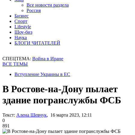
Все новости раздела
Россия
Бизнес
Спорт
Lifestyle
Шоу-биз
Наука
БЛОГИ ЧИТАТЕЛЕЙ
СПЕЦТЕМА:
Война в Иране
ВСЕ ТЕМЫ
Вступление Украины в ЕС
В Ростове-на-Дону пылает
здание погранслужбы ФСБ
Текст:
Алена Шевчук
, 16 марта 2023, 12:11
0
891