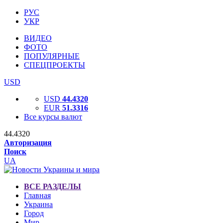
РУС
УКР
ВИДЕО
ФОТО
ПОПУЛЯРНЫЕ
СПЕЦПРОЕКТЫ
USD
USD
44.4320
EUR
51.3316
Все курсы валют
44.4320
Авторизация
Поиск
UA
ВСЕ РАЗДЕЛЫ
Главная
Украина
Город
Мир