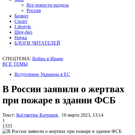
Все новости раздела
Россия
Бизнес
Спорт
Lifestyle
Шоу-биз
Наука
БЛОГИ ЧИТАТЕЛЕЙ
СПЕЦТЕМА:
Война в Иране
ВСЕ ТЕМЫ
Вступление Украины в ЕС
В России заявили о жертвах
при пожаре в здании ФСБ
Текст:
Костянтин Катишев
, 16 марта 2023, 13:14
1
1333