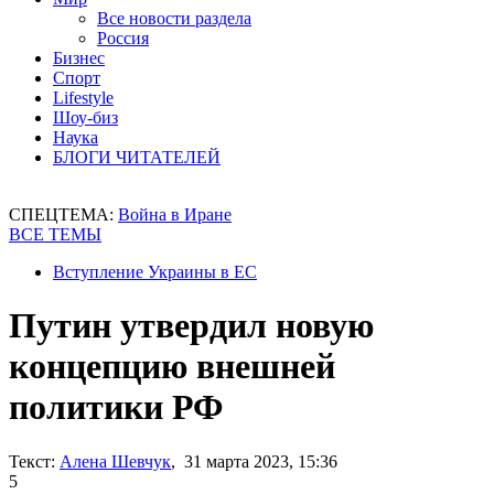
Все новости раздела
Россия
Бизнес
Спорт
Lifestyle
Шоу-биз
Наука
БЛОГИ ЧИТАТЕЛЕЙ
СПЕЦТЕМА:
Война в Иране
ВСЕ ТЕМЫ
Вступление Украины в ЕС
Путин утвердил новую
концепцию внешней
политики РФ
Текст:
Алена Шевчук
, 31 марта 2023, 15:36
5