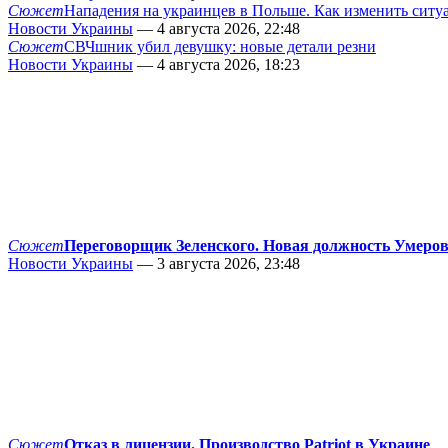
Сюжет
Нападения на украинцев в Польше. Как изменить сит
Новости Украины
— 4 августа 2026, 22:48
Сюжет
СВЧшник убил девушку: новые детали резни
Новости Украины
— 4 августа 2026, 18:23
Сюжет
Переговорщик Зеленского. Новая должность Умеро
Новости Украины
— 3 августа 2026, 23:48
Сюжет
Отказ в лицензии. Производство Patriot в Украине