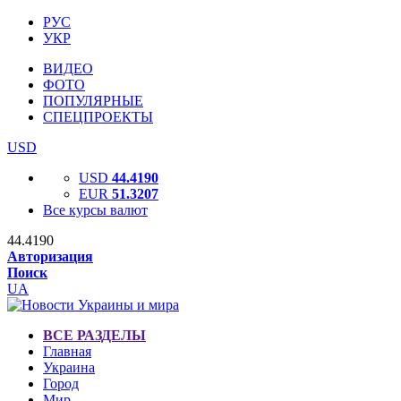
РУС
УКР
ВИДЕО
ФОТО
ПОПУЛЯРНЫЕ
СПЕЦПРОЕКТЫ
USD
USD
44.4190
EUR
51.3207
Все курсы валют
44.4190
Авторизация
Поиск
UA
ВСЕ РАЗДЕЛЫ
Главная
Украина
Город
Мир