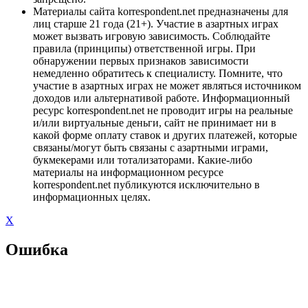
Материалы сайта korrespondent.net предназначены для
лиц старше 21 года (21+). Участие в азартных играх
может вызвать игровую зависимость. Соблюдайте
правила (принципы) ответственной игры. При
обнаружении первых признаков зависимости
немедленно обратитесь к специалисту. Помните, что
участие в азартных играх не может являться источником
доходов или альтернативой работе. Информационный
ресурс korrespondent.net не проводит игры на реальные
и/или виртуальные деньги, сайт не принимает ни в
какой форме оплату ставок и других платежей, которые
связаны/могут быть связаны с азартными играми,
букмекерами или тотализаторами. Какие-либо
материалы на информационном ресурсе
korrespondent.net публикуются исключительно в
информационных целях.
X
Ошибка