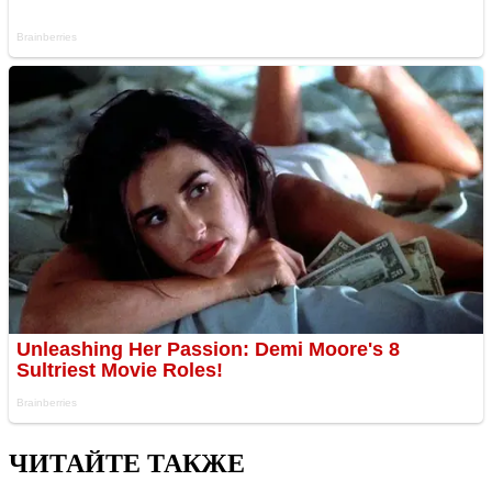
ЧИТАЙТЕ ТАКЖЕ