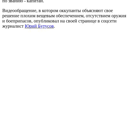
по званию - капитан.
Видеообращение, в котором оккупанты объясняют свое
решение плохим вещевым обеспечением, отсутствием оружия
и боеприпасов, опубликовал на своей странице в соцсети
журналист
Юрий Бутусов
.