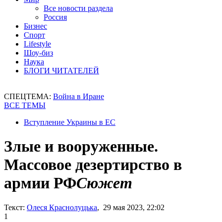
Все новости раздела
Россия
Бизнес
Спорт
Lifestyle
Шоу-биз
Наука
БЛОГИ ЧИТАТЕЛЕЙ
СПЕЦТЕМА:
Война в Иране
ВСЕ ТЕМЫ
Вступление Украины в ЕС
Злые и вооруженные.
Массовое дезертирство в
армии РФ
Сюжет
Текст:
Олеся Краснолуцька
, 29 мая 2023, 22:02
1