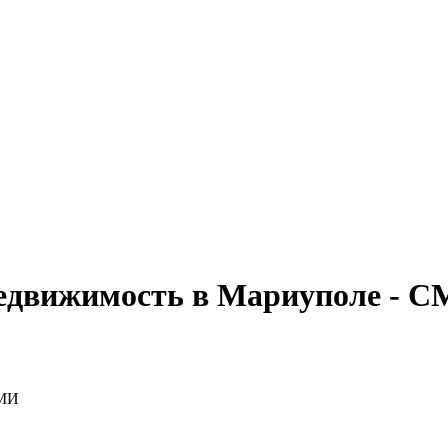
недвижимость в Мариуполе - 