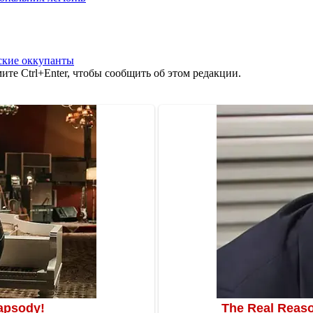
ские оккупанты
те Ctrl+Enter, чтобы сообщить об этом редакции.