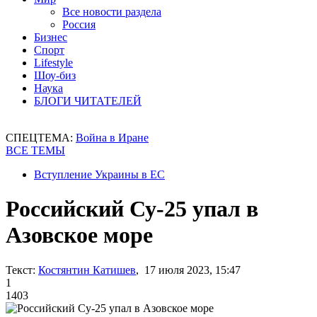
Все новости раздела
Россия
Бизнес
Спорт
Lifestyle
Шоу-биз
Наука
БЛОГИ ЧИТАТЕЛЕЙ
СПЕЦТЕМА:
Война в Иране
ВСЕ ТЕМЫ
Вступление Украины в ЕС
Российский Су-25 упал в
Азовское море
Текст:
Костянтин Катишев
, 17 июля 2023, 15:47
1
1403