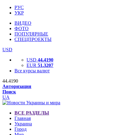
РУС
УКР
ВИДЕО
ФОТО
ПОПУЛЯРНЫЕ
СПЕЦПРОЕКТЫ
USD
USD
44.4190
EUR
51.3207
Все курсы валют
44.4190
Авторизация
Поиск
UA
ВСЕ РАЗДЕЛЫ
Главная
Украина
Город
Мир