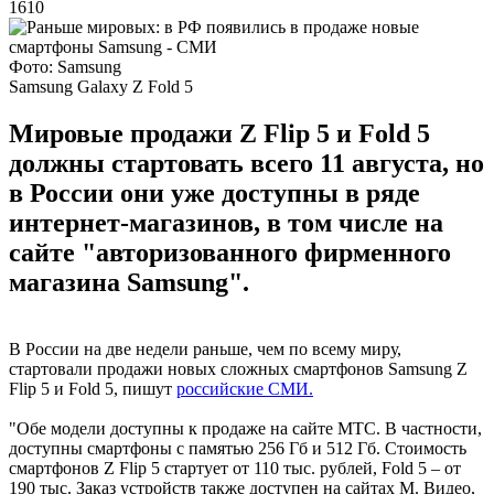
1610
Фото: Samsung
Samsung Galaxy Z Fold 5
Мировые продажи Z Flip 5 и Fold 5
должны стартовать всего 11 августа, но
в России они уже доступны в ряде
интернет-магазинов, в том числе на
сайте "авторизованного фирменного
магазина Samsung".
В России на две недели раньше, чем по всему миру,
стартовали продажи новых сложных смартфонов Samsung Z
Flip 5 и Fold 5, пишут
российские СМИ.
"Обе модели доступны к продаже на сайте МТС. В частности,
доступны смартфоны с памятью 256 Гб и 512 Гб. Стоимость
смартфонов Z Flip 5 стартует от 110 тыс. рублей, Fold 5 – от
190 тыс. Заказ устройств также доступен на сайтах М. Видео,