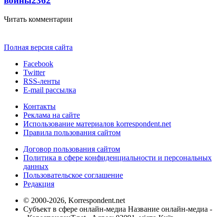
войны
2362
Читать комментарии
Полная версия сайта
Facebook
Twitter
RSS-ленты
E-mail рассылка
Контакты
Реклама на сайте
Использование материалов korrespondent.net
Правила пользования сайтом
Договор пользования сайтом
Политика в сфере конфиденциальности и персональных
данных
Пользовательское соглашение
Редакция
© 2000-2026, Korrespondent.net
Субъект в сфере онлайн-медиа Название онлайн-медиа -