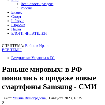
Все новости раздела
Россия
Бизнес
Спорт
Lifestyle
Шоу-биз
Наука
БЛОГИ ЧИТАТЕЛЕЙ
СПЕЦТЕМА:
Война в Иране
ВСЕ ТЕМЫ
Вступление Украины в ЕС
Раньше мировых: в РФ
появились в продаже новые
смартфоны Samsung - СМИ
Текст:
Ульяна Виноградова
, 1 августа 2023, 16:25
0