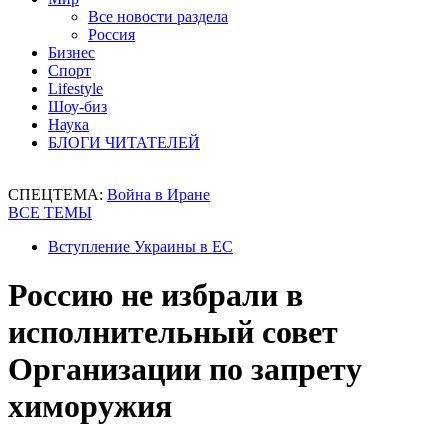
Все новости раздела
Россия
Бизнес
Спорт
Lifestyle
Шоу-биз
Наука
БЛОГИ ЧИТАТЕЛЕЙ
СПЕЦТЕМА:
Война в Иране
ВСЕ ТЕМЫ
Вступление Украины в ЕС
Россию не избрали в
исполнительный совет
Организации по запрету
химоружия