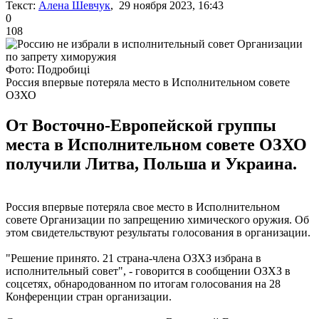
Текст:
Алена Шевчук
, 29 ноября 2023, 16:43
0
108
Фото: Подробиці
Россия впервые потеряла место в Исполнительном совете
ОЗХО
От Восточно-Европейской группы
места в Исполнительном совете ОЗХО
получили Литва, Польша и Украина.
Россия впервые потеряла свое место в Исполнительном
совете Организации по запрещению химического оружия. Об
этом свидетельствуют результаты голосования в организации.
"Решение принято. 21 страна-члена ОЗХЗ избрана в
исполнительный совет", - говорится в сообщении ОЗХЗ в
соцсетях, обнародованном по итогам голосования на 28
Конференции стран организации.