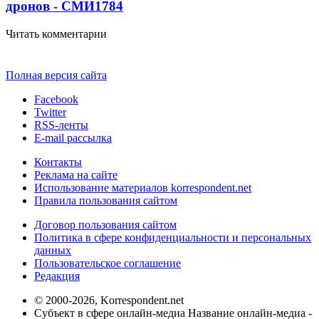
дронов - СМИ
1784
Читать комментарии
Полная версия сайта
Facebook
Twitter
RSS-ленты
E-mail рассылка
Контакты
Реклама на сайте
Использование материалов korrespondent.net
Правила пользования сайтом
Договор пользования сайтом
Политика в сфере конфиденциальности и персональных
данных
Пользовательское соглашение
Редакция
© 2000-2026, Korrespondent.net
Субъект в сфере онлайн-медиа Название онлайн-медиа -