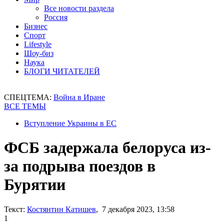
Все новости раздела
Россия
Бизнес
Спорт
Lifestyle
Шоу-биз
Наука
БЛОГИ ЧИТАТЕЛЕЙ
СПЕЦТЕМА:
Война в Иране
ВСЕ ТЕМЫ
Вступление Украины в ЕС
ФСБ задержала белоруса из-
за подрыва поездов в
Бурятии
Текст:
Костянтин Катишев
, 7 декабря 2023, 13:58
1