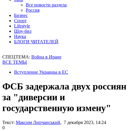
Все новости раздела
Россия
Бизнес
Спорт
Lifestyle
Шоу-биз
Наука
БЛОГИ ЧИТАТЕЛЕЙ
СПЕЦТЕМА:
Война в Иране
ВСЕ ТЕМЫ
Вступление Украины в ЕС
ФСБ задержала двух россиян
за "диверсии и
государственную измену"
Текст:
Максим Липчанський
, 7 декабря 2023, 14:24
0