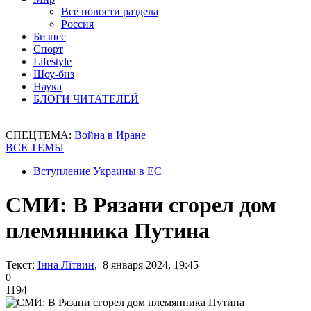
Все новости раздела
Россия
Бизнес
Спорт
Lifestyle
Шоу-биз
Наука
БЛОГИ ЧИТАТЕЛЕЙ
СПЕЦТЕМА:
Война в Иране
ВСЕ ТЕМЫ
Вступление Украины в ЕС
СМИ: В Рязани сгорел дом
племянника Путина
Текст:
Інна Літвин
, 8 января 2024, 19:45
0
1194