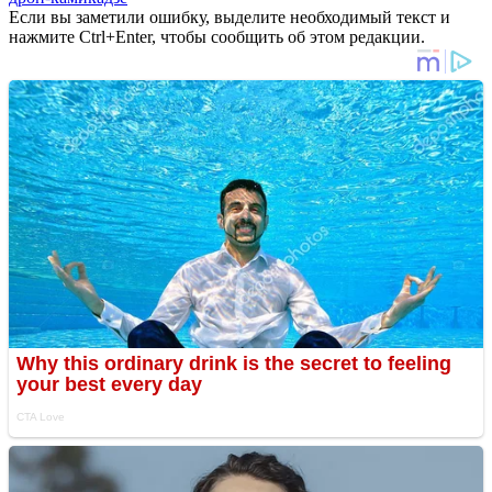
Если вы заметили ошибку, выделите необходимый текст и
нажмите Ctrl+Enter, чтобы сообщить об этом редакции.