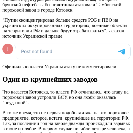
брянской нефтебазы беспилотники атаковали Тамбовский
пороховой завод в городе Котовск.
"Путин сконцентрировал больше средств РЭБ и ПВО на
украинских оккупированных территориях, военные объекты
на территории РФ и дальше будут отрабатываться", - сказал
источник Украинской правде.
Официально власти Украины атаку не комментировали.
Один из крупнейших заводов
Что касается Котовска, то власти РФ отчитались, что атаку на
пороховой завод устроили ВСУ, но она якобы оказалась
"неудачной".
В то же время, это не первая подобная атака на это пороховое
предприятие, которое, кстати, крупнейшее на территории РФ.
Так, за последний год на заводе дважды происходили взрывы:
в июне и ноябре. В первом случае погибли четыре человека, а