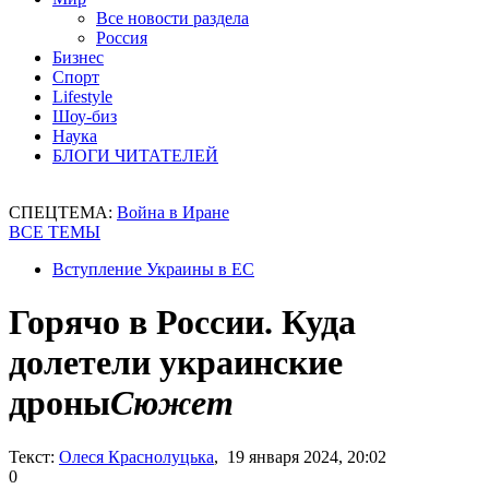
Все новости раздела
Россия
Бизнес
Спорт
Lifestyle
Шоу-биз
Наука
БЛОГИ ЧИТАТЕЛЕЙ
СПЕЦТЕМА:
Война в Иране
ВСЕ ТЕМЫ
Вступление Украины в ЕС
Горячо в России. Куда
долетели украинские
дроны
Сюжет
Текст:
Олеся Краснолуцька
, 19 января 2024, 20:02
0