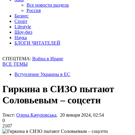
Все новости раздела
Россия
Бизнес
Спорт
Lifestyle
Шоу-биз
Наука
БЛОГИ ЧИТАТЕЛЕЙ
СПЕЦТЕМА:
Война в Иране
ВСЕ ТЕМЫ
Вступление Украины в ЕС
Гиркина в СИЗО пытают
Соловьевым – соцсети
Текст:
Олена Качуровська
, 20 января 2024, 02:54
0
2107