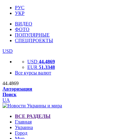
РУС
УКР
ВИДЕО
ФОТО
ПОПУЛЯРНЫЕ
СПЕЦПРОЕКТЫ
USD
USD
44.4869
EUR
51.3348
Все курсы валют
44.4869
Авторизация
Поиск
UA
ВСЕ РАЗДЕЛЫ
Главная
Украина
Город
Мир