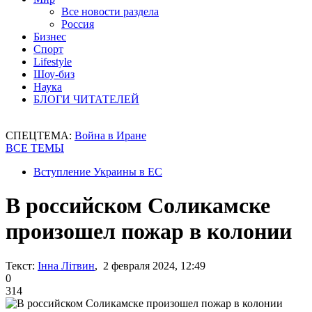
Все новости раздела
Россия
Бизнес
Спорт
Lifestyle
Шоу-биз
Наука
БЛОГИ ЧИТАТЕЛЕЙ
СПЕЦТЕМА:
Война в Иране
ВСЕ ТЕМЫ
Вступление Украины в ЕС
В российском Соликамске
произошел пожар в колонии
Текст:
Інна Літвин
, 2 февраля 2024, 12:49
0
314