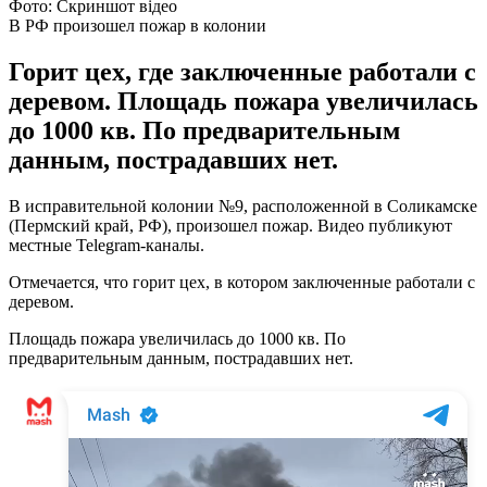
Фото: Скриншот відео
В РФ произошел пожар в колонии
Горит цех, где заключенные работали с
деревом. Площадь пожара увеличилась
до 1000 кв. По предварительным
данным, пострадавших нет.
В исправительной колонии №9, расположенной в Соликамске
(Пермский край, РФ), произошел пожар. Видео публикуют
местные Telegram-каналы.
Отмечается, что горит цех, в котором заключенные работали с
деревом.
Площадь пожара увеличилась до 1000 кв. По
предварительным данным, пострадавших нет.