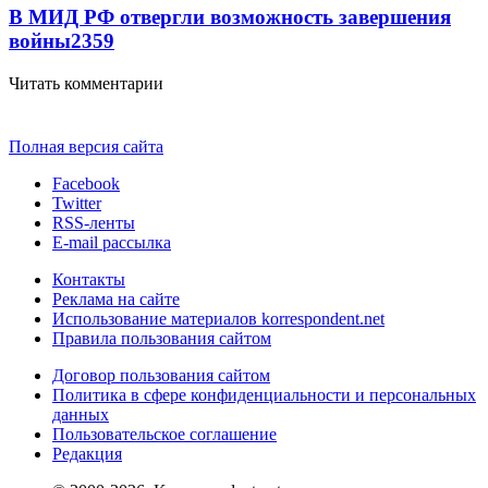
В МИД РФ отвергли возможность завершения
войны
2359
Читать комментарии
Полная версия сайта
Facebook
Twitter
RSS-ленты
E-mail рассылка
Контакты
Реклама на сайте
Использование материалов korrespondent.net
Правила пользования сайтом
Договор пользования сайтом
Политика в сфере конфиденциальности и персональных
данных
Пользовательское соглашение
Редакция