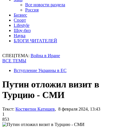
Все новости раздела
Россия
Бизнес
Спорт
Lifestyle
Шоу-биз
Наука
БЛОГИ ЧИТАТЕЛЕЙ
СПЕЦТЕМА:
Война в Иране
ВСЕ ТЕМЫ
Вступление Украины в ЕС
Путин отложил визит в
Турцию - СМИ
Текст:
Костянтин Катишев
, 8 февраля 2024, 13:43
1
853