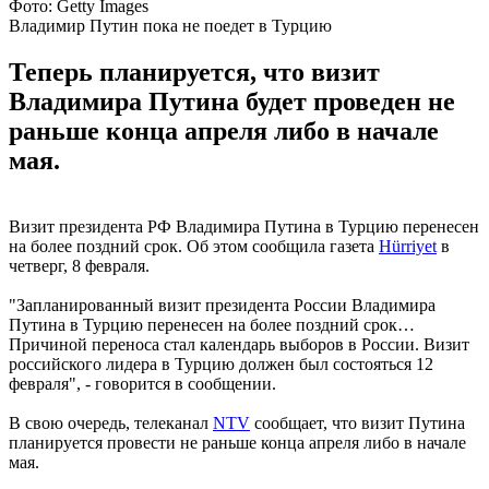
Фото: Getty Images
Владимир Путин пока не поедет в Турцию
Теперь планируется, что визит
Владимира Путина будет проведен не
раньше конца апреля либо в начале
мая.
Визит президента РФ Владимира Путина в Турцию перенесен
на более поздний срок. Об этом сообщила газета
Hürriyet
в
четверг, 8 февраля.
"Запланированный визит президента России Владимира
Путина в Турцию перенесен на более поздний срок…
Причиной переноса стал календарь выборов в России. Визит
российского лидера в Турцию должен был состояться 12
февраля", - говорится в сообщении.
В свою очередь, телеканал
NTV
сообщает, что визит Путина
планируется провести не раньше конца апреля либо в начале
мая.