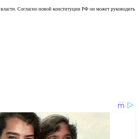
 власти. Согласно новой конституции РФ он может руководить