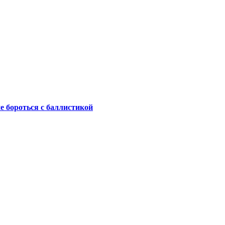
не бороться с баллистикой