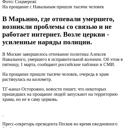
Фото: Соцмережі
На прощание с Навальным пришли тысячи человек
В Марьино, где отпевали умершего,
возникли проблемы со связью и не
работает интернет. Возле церкви -
усиленные наряды полиции.
В Москве завершилось отпевание политика Алексея
Навального, умершего в исправительной колонии. Об этом в
пятницу, 1 марта, сообщают российские паблики и СМИ.
На прощание пришли тысячи человек, очередь в храм
растянулась на километр.
ТГ-канал Осторожно, новости пишет, что некоторых
пришедших на прощание людей запускают на территорию
храма, но не в саму церковь.
Пресс-секретарь президента Песков во время ежедневного