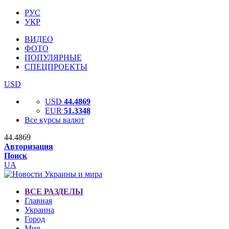
РУС
УКР
ВИДЕО
ФОТО
ПОПУЛЯРНЫЕ
СПЕЦПРОЕКТЫ
USD
USD
44.4869
EUR
51.3348
Все курсы валют
44.4869
Авторизация
Поиск
UA
ВСЕ РАЗДЕЛЫ
Главная
Украина
Город
Мир