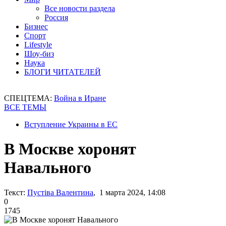
Все новости раздела
Россия
Бизнес
Спорт
Lifestyle
Шоу-биз
Наука
БЛОГИ ЧИТАТЕЛЕЙ
СПЕЦТЕМА:
Война в Иране
ВСЕ ТЕМЫ
Вступление Украины в ЕС
В Москве хоронят
Навального
Текст:
Пустіва Валентина
, 1 марта 2024, 14:08
0
1745