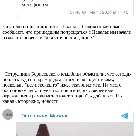
Читатели оппозиционного ТГ-канала Соловьиный помет
сообщают, что пришедшим попрощаться с Навальным начали
раздавать повестки "для уточнения данных".
"Сотрудники Борисовского кладбища объяснили, что сегодня
попасть туда и в храм рядом с ним не выйдет никому,
поскольку "все перекрыто" из-за траурных мер. На месте
обстановку регулируют полицейские, выставленные
ограждения и рамки металлодетекторов", - добавляет ТГ-
канал Осторожно, новости.