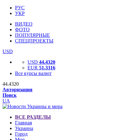
РУС
УКР
ВИДЕО
ФОТО
ПОПУЛЯРНЫЕ
СПЕЦПРОЕКТЫ
USD
USD
44.4320
EUR
51.3316
Все курсы валют
44.4320
Авторизация
Поиск
UA
ВСЕ РАЗДЕЛЫ
Главная
Украина
Город
Мир