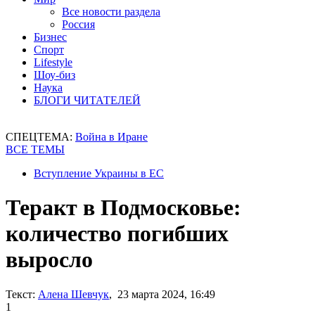
Все новости раздела
Россия
Бизнес
Спорт
Lifestyle
Шоу-биз
Наука
БЛОГИ ЧИТАТЕЛЕЙ
СПЕЦТЕМА:
Война в Иране
ВСЕ ТЕМЫ
Вступление Украины в ЕС
Теракт в Подмосковье:
количество погибших
выросло
Текст:
Алена Шевчук
, 23 марта 2024, 16:49
1