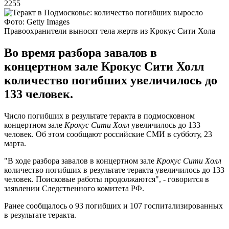
2255
Фото: Getty Images
Правоохранители выносят тела жертв из Крокус Cити Хола
Во время разбора завалов в
концертном зале Крокус Сити Холл
количество погибших увеличилось до
133 человек.
Число погибших в результате теракта в подмосковном
концертном зале
Крокус Сити Холл
увеличилось до 133
человек. Об этом сообщают российские СМИ в субботу, 23
марта.
"В ходе разбора завалов в концертном зале
Крокус Сити Холл
количество погибших в результате теракта увеличилось до 133
человек. Поисковые работы продолжаются", - говорится в
заявлении Следственного комитета РФ.
Ранее сообщалось о 93 погибших и 107 госпитализированных
в результате теракта.