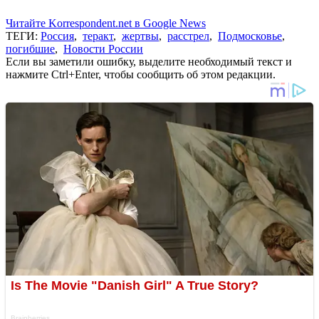
Читайте Korrespondent.net в Google News
ТЕГИ:
Россия
,
теракт
,
жертвы
,
расстрел
,
Подмосковье
,
погибшие
,
Новости России
Если вы заметили ошибку, выделите необходимый текст и
нажмите Ctrl+Enter, чтобы сообщить об этом редакции.