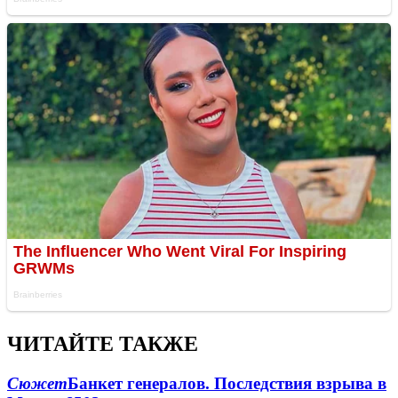
ЧИТАЙТЕ ТАКЖЕ
Сюжет
Банкет генералов. Последствия взрыва в