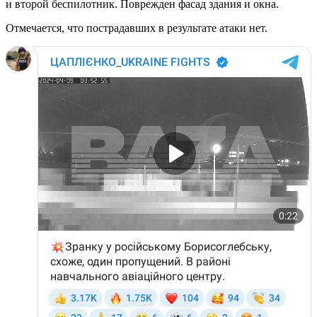
и второй беспилотник. Поврежден фасад здания и окна.
Отмечается, что пострадавших в результате атаки нет.