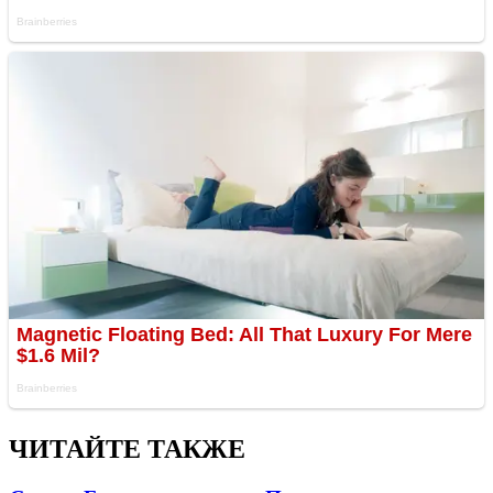
ЧИТАЙТЕ ТАКЖЕ