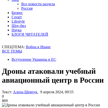
Все новости раздела
Россия
Бизнес
Спорт
Lifestyle
Шоу-биз
Наука
БЛОГИ ЧИТАТЕЛЕЙ
СПЕЦТЕМА:
Война в Иране
ВСЕ ТЕМЫ
Вступление Украины в ЕС
Дроны атаковали учебный
авиационный центр в России
Текст:
Алена Шевчук
, 9 апреля 2024, 09:55
0
869