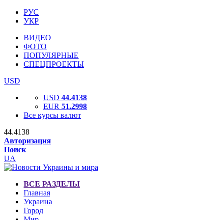
РУС
УКР
ВИДЕО
ФОТО
ПОПУЛЯРНЫЕ
СПЕЦПРОЕКТЫ
USD
USD
44.4138
EUR
51.2998
Все курсы валют
44.4138
Авторизация
Поиск
UA
ВСЕ РАЗДЕЛЫ
Главная
Украина
Город
Мир