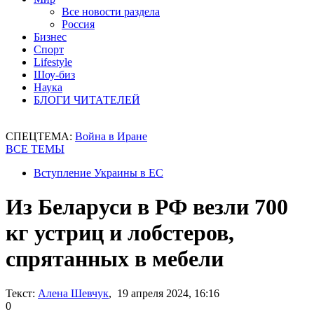
Все новости раздела
Россия
Бизнес
Спорт
Lifestyle
Шоу-биз
Наука
БЛОГИ ЧИТАТЕЛЕЙ
СПЕЦТЕМА:
Война в Иране
ВСЕ ТЕМЫ
Вступление Украины в ЕС
Из Беларуси в РФ везли 700
кг устриц и лобстеров,
спрятанных в мебели
Текст:
Алена Шевчук
, 19 апреля 2024, 16:16
0