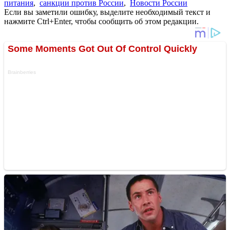
питания
,
санкции против России
,
Новости России
Если вы заметили ошибку, выделите необходимый текст и
нажмите Ctrl+Enter, чтобы сообщить об этом редакции.