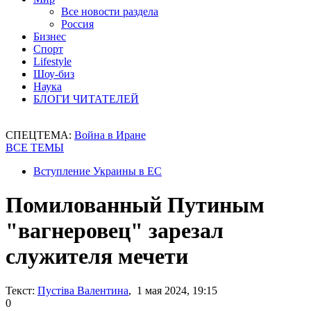
Все новости раздела
Россия
Бизнес
Спорт
Lifestyle
Шоу-биз
Наука
БЛОГИ ЧИТАТЕЛЕЙ
СПЕЦТЕМА:
Война в Иране
ВСЕ ТЕМЫ
Вступление Украины в ЕС
Помилованный Путиным
"вагнеровец" зарезал
служителя мечети
Текст:
Пустіва Валентина
, 1 мая 2024, 19:15
0