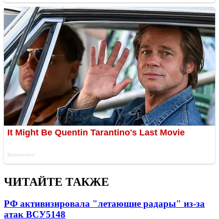
ЧИТАЙТЕ ТАКЖЕ
РФ активизировала "летающие радары" из-за
атак ВСУ
5148