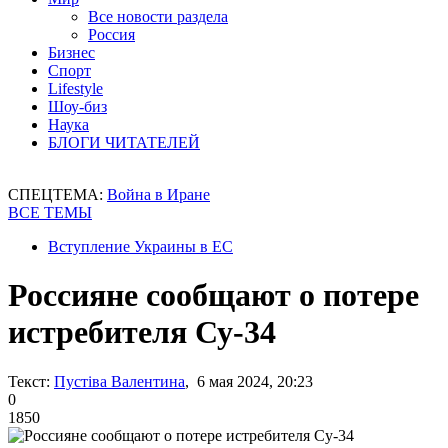
Все новости раздела
Россия
Бизнес
Спорт
Lifestyle
Шоу-биз
Наука
БЛОГИ ЧИТАТЕЛЕЙ
СПЕЦТЕМА:
Война в Иране
ВСЕ ТЕМЫ
Вступление Украины в ЕС
Россияне сообщают о потере
истребителя Су-34
Текст:
Пустіва Валентина
, 6 мая 2024, 20:23
0
1850