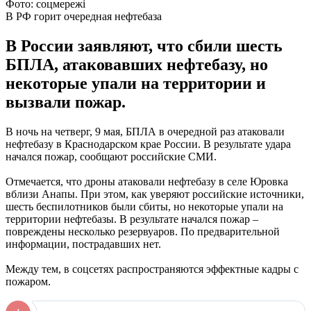
Фото: соцмережі
В РФ горит очередная нефтебаза
В России заявляют, что сбили шесть
БПЛА, атаковавших нефтебазу, но
некоторые упали на территории и
вызвали пожар.
В ночь на четверг, 9 мая, БПЛА в очередной раз атаковали
нефтебазу в Краснодарском крае России. В результате удара
начался пожар, сообщают российские СМИ.
Отмечается, что дроны атаковали нефтебазу в селе Юровка
вблизи Анапы. При этом, как уверяют российские источники,
шесть беспилотников были сбиты, но некоторые упали на
территории нефтебазы. В результате начался пожар –
повреждены несколько резервуаров. По предварительной
информации, пострадавших нет.
Между тем, в соцсетях распространяются эффектные кадры с
пожаром.