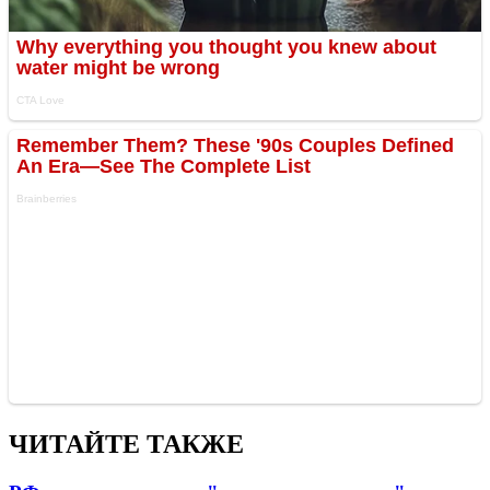
ЧИТАЙТЕ ТАКЖЕ