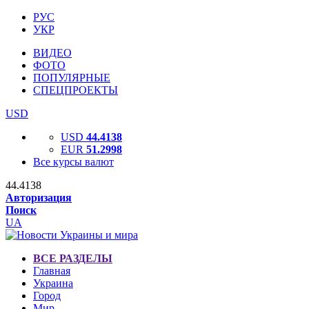
РУС
УКР
ВИДЕО
ФОТО
ПОПУЛЯРНЫЕ
СПЕЦПРОЕКТЫ
USD
USD
44.4138
EUR
51.2998
Все курсы валют
44.4138
Авторизация
Поиск
UA
ВСЕ РАЗДЕЛЫ
Главная
Украина
Город
Мир