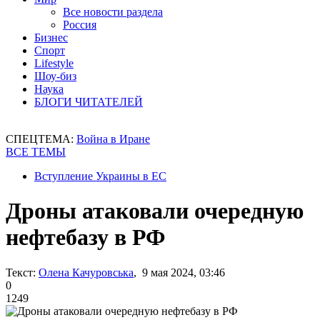
Все новости раздела
Россия
Бизнес
Спорт
Lifestyle
Шоу-биз
Наука
БЛОГИ ЧИТАТЕЛЕЙ
СПЕЦТЕМА:
Война в Иране
ВСЕ ТЕМЫ
Вступление Украины в ЕС
Дроны атаковали очередную
нефтебазу в РФ
Текст:
Олена Качуровська
, 9 мая 2024, 03:46
0
1249