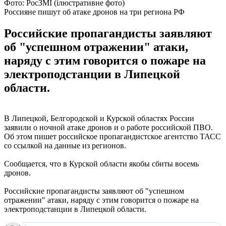
Фото: РосЗМІ (ілюстративне фото)
Россияне пишут об атаке дронов на три региона РФ
Российские пропагандисты заявляют
об "успешном отражении" атаки,
наряду с этим говорится о пожаре на
электроподстанции в Липецкой
области.
В Липецкой, Белгородской и Курской областях России
заявили о ночной атаке дронов и о работе российской ПВО.
Об этом пишет российское пропагандистское агентство ТАСС
со ссылкой на данные из регионов.
Сообщается, что в Курской области якобы сбиты восемь
дронов.
Российские пропагандисты заявляют об "успешном
отражении" атаки, наряду с этим говорится о пожаре на
электроподстанции в Липецкой области.