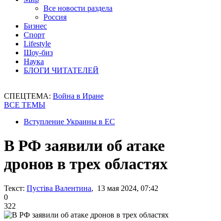
Все новости раздела
Россия
Бизнес
Спорт
Lifestyle
Шоу-биз
Наука
БЛОГИ ЧИТАТЕЛЕЙ
СПЕЦТЕМА:
Война в Иране
ВСЕ ТЕМЫ
Вступление Украины в ЕС
В РФ заявили об атаке
дронов в трех областях
Текст:
Пустіва Валентина
, 13 мая 2024, 07:42
0
322