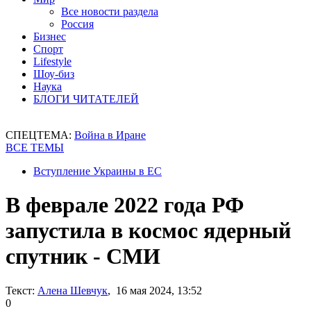
Все новости раздела
Россия
Бизнес
Спорт
Lifestyle
Шоу-биз
Наука
БЛОГИ ЧИТАТЕЛЕЙ
СПЕЦТЕМА:
Война в Иране
ВСЕ ТЕМЫ
Вступление Украины в ЕС
В феврале 2022 года РФ
запустила в космос ядерный
спутник - СМИ
Текст:
Алена Шевчук
, 16 мая 2024, 13:52
0