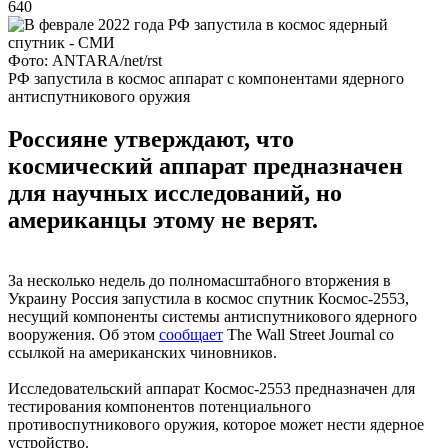
640
Фото: ANTARA/net/rst
РФ запустила в космос аппарат с компонентами ядерного
антиспутникового оружия
Россияне утверждают, что
космический аппарат предназначен
для научных исследований, но
американцы этому не верят.
За несколько недель до полномасштабного вторжения в
Украину Россия запустила в космос спутник Космос-2553,
несущий компоненты системы антиспутникового ядерного
вооружения. Об этом
сообщает
The Wall Street Journal со
ссылкой на американских чиновников.
Исследовательский аппарат Космос-2553 предназначен для
тестирования компонентов потенциального
противоспутникового оружия, которое может нести ядерное
устройство.