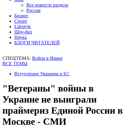
Все новости раздела
Россия
Бизнес
Спорт
Lifestyle
Шоу-биз
Наука
БЛОГИ ЧИТАТЕЛЕЙ
СПЕЦТЕМА:
Война в Иране
ВСЕ ТЕМЫ
Вступление Украины в ЕС
"Ветераны" войны в
Украине не выиграли
праймериз Единой России в
Москве - СМИ