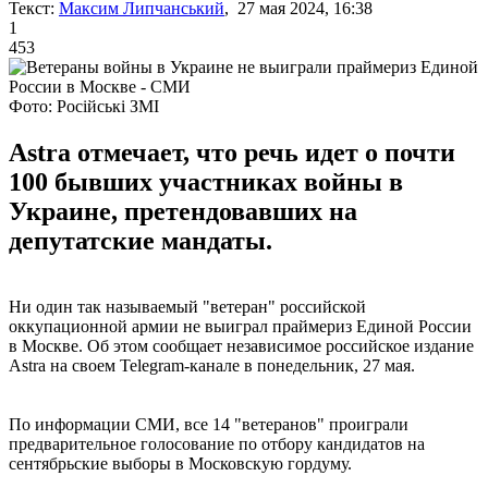
Текст:
Максим Липчанський
, 27 мая 2024, 16:38
1
453
Фото: Російські ЗМІ
Astra отмечает, что речь идет о почти
100 бывших участниках войны в
Украине, претендовавших на
депутатские мандаты.
Ни один так называемый "ветеран" российской
оккупационной армии не выиграл праймериз Единой России
в Москве. Об этом сообщает независимое российское издание
Astra на своем Telegram-канале в понедельник, 27 мая.
По информации СМИ, все 14 "ветеранов" проиграли
предварительное голосование по отбору кандидатов на
сентябрьские выборы в Московскую гордуму.