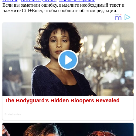
Если вы заметили ошибку, выделите необходимый текст и
нажмите Ctrl+Enter, чтобы сообщить об этом редакции.