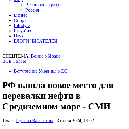
Все новости раздела
Россия
Бизнес
Спорт
Lifestyle
Шоу-биз
Наука
БЛОГИ ЧИТАТЕЛЕЙ
СПЕЦТЕМА:
Война в Иране
ВСЕ ТЕМЫ
Вступление Украины в ЕС
РФ нашла новое место для
перевалки нефти в
Средиземном море - СМИ
Текст:
Пустіва Валентина
, 3 июня 2024, 19:02
0