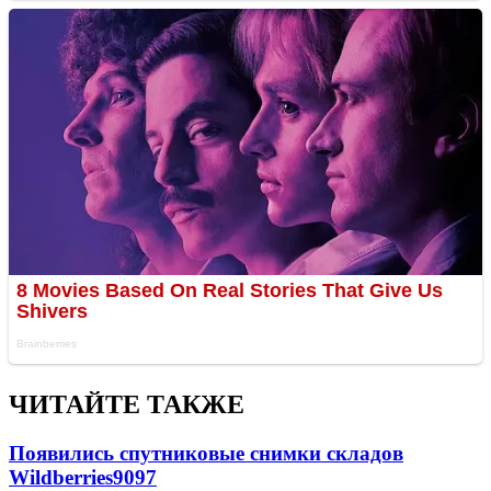
ЧИТАЙТЕ ТАКЖЕ
Появились спутниковые снимки складов
Wildberries
9097