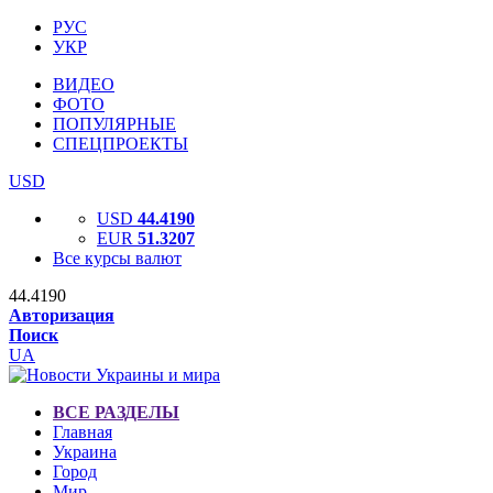
РУС
УКР
ВИДЕО
ФОТО
ПОПУЛЯРНЫЕ
СПЕЦПРОЕКТЫ
USD
USD
44.4190
EUR
51.3207
Все курсы валют
44.4190
Авторизация
Поиск
UA
ВСЕ РАЗДЕЛЫ
Главная
Украина
Город
Мир