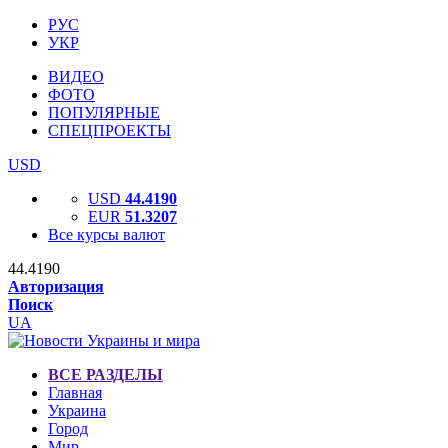
РУС
УКР
ВИДЕО
ФОТО
ПОПУЛЯРНЫЕ
СПЕЦПРОЕКТЫ
USD
USD
44.4190
EUR
51.3207
Все курсы валют
44.4190
Авторизация
Поиск
UA
ВСЕ РАЗДЕЛЫ
Главная
Украина
Город
Мир