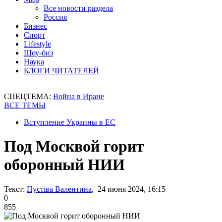
Все новости раздела
Россия
Бизнес
Спорт
Lifestyle
Шоу-биз
Наука
БЛОГИ ЧИТАТЕЛЕЙ
СПЕЦТЕМА:
Война в Иране
ВСЕ ТЕМЫ
Вступление Украины в ЕС
Под Москвой горит
оборонный НИИ
Текст:
Пустіва Валентина
, 24 июня 2024, 16:15
0
855