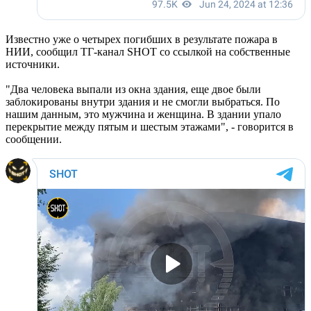
Известно уже о четырех погибших в результате пожара в
НИИ, сообщил ТГ-канал SHOT со ссылкой на собственные
источники.
"Два человека выпали из окна здания, еще двое были
заблокированы внутри здания и не смогли выбраться. По
нашим данным, это мужчина и женщина. В здании упало
перекрытие между пятым и шестым этажами", - говорится в
сообщении.