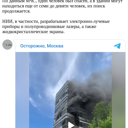
По данным МЧС, один человек был спасен, а в здании могут
находиться еще от семи до девяти человек, их поиск
продолжается.
НИИ, в частности, разрабатывает электронно-лучевые
приборы и полупроводниковые лазеры, а также
жидкокристаллические экраны.