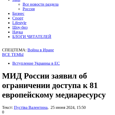
Все новости раздела
Россия
Бизнес
Спорт
Lifestyle
Шоу-биз
Наука
БЛОГИ ЧИТАТЕЛЕЙ
СПЕЦТЕМА:
Война в Иране
ВСЕ ТЕМЫ
Вступление Украины в ЕС
МИД России заявил об
ограничении доступа к 81
европейскому медиаресурсу
Текст:
Пустіва Валентина
, 25 июня 2024, 15:50
0