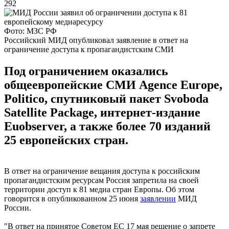
292
Фото: МЗС РФ
Российский МИД опубликовал заявление в ответ на
ограничение доступа к пропагандистским СМИ
Под ограничением оказались
общеевропейские СМИ Agence Europe,
Politico, спутниковый пакет Svoboda
Satellite Package, интернет-издание
Euobserver, а также более 70 изданий
25 европейских стран.
В ответ на ограничение вещания доступа к российским
пропагандистским ресурсам Россия запретила на своей
территории доступ к 81 медиа стран Европы. Об этом
говорится в опубликованном 25 июня
заявлении
МИД
России.
"В ответ на принятое Советом ЕС 17 мая решение о запрете