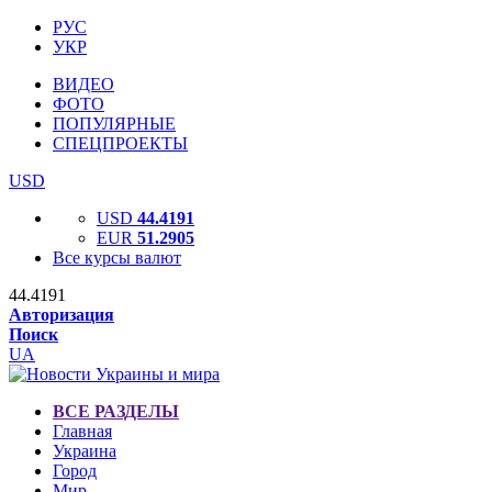
РУС
УКР
ВИДЕО
ФОТО
ПОПУЛЯРНЫЕ
СПЕЦПРОЕКТЫ
USD
USD
44.4191
EUR
51.2905
Все курсы валют
44.4191
Авторизация
Поиск
UA
ВСЕ РАЗДЕЛЫ
Главная
Украина
Город
Мир