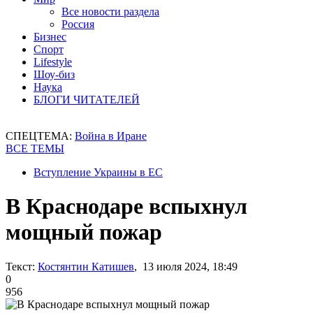
Все новости раздела
Россия
Бизнес
Спорт
Lifestyle
Шоу-биз
Наука
БЛОГИ ЧИТАТЕЛЕЙ
СПЕЦТЕМА:
Война в Иране
ВСЕ ТЕМЫ
Вступление Украины в ЕС
В Краснодаре вспыхнул
мощный пожар
Текст:
Костянтин Катишев
, 13 июля 2024, 18:49
0
956