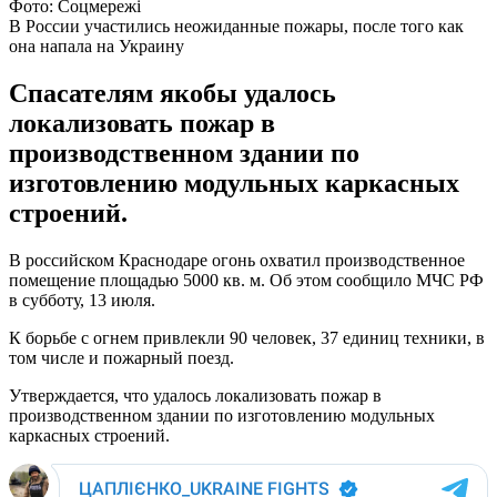
Фото: Соцмережі
В России участились неожиданные пожары, после того как
она напала на Украину
Спасателям якобы удалось
локализовать пожар в
производственном здании по
изготовлению модульных каркасных
строений.
В российском Краснодаре огонь охватил производственное
помещение площадью 5000 кв. м. Об этом сообщило МЧС РФ
в субботу, 13 июля.
К борьбе с огнем привлекли 90 человек, 37 единиц техники, в
том числе и пожарный поезд.
Утверждается, что удалось локализовать пожар в
производственном здании по изготовлению модульных
каркасных строений.