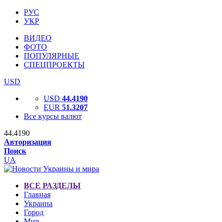
РУС
УКР
ВИДЕО
ФОТО
ПОПУЛЯРНЫЕ
СПЕЦПРОЕКТЫ
USD
USD
44.4190
EUR
51.3207
Все курсы валют
44.4190
Авторизация
Поиск
UA
ВСЕ РАЗДЕЛЫ
Главная
Украина
Город
Мир