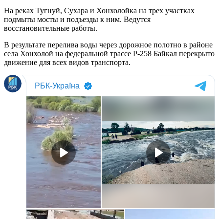
На реках Тугнуй, Сухара и Хонхолойка на трех участках
подмыты мосты и подъезды к ним. Ведутся
восстановительные работы.
В результате перелива воды через дорожное полотно в районе
села Хонхолой на федеральной трассе Р-258 Байкал перекрыто
движение для всех видов транспорта.