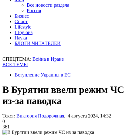
Все новости раздела
Россия
Бизнес
Спорт
Lifestyle
Шоу-биз
Наука
БЛОГИ ЧИТАТЕЛЕЙ
СПЕЦТЕМА:
Война в Иране
ВСЕ ТЕМЫ
Вступление Украины в ЕС
В Бурятии ввели режим ЧС
из-за паводка
Текст:
Виктория Подорожная
, 4 августа 2024, 14:32
0
361