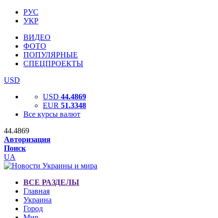
РУС
УКР
ВИДЕО
ФОТО
ПОПУЛЯРНЫЕ
СПЕЦПРОЕКТЫ
USD
USD
44.4869
EUR
51.3348
Все курсы валют
44.4869
Авторизация
Поиск
UA
ВСЕ РАЗДЕЛЫ
Главная
Украина
Город
Мир