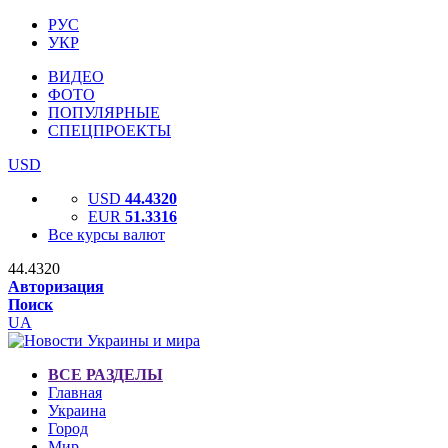
РУС
УКР
ВИДЕО
ФОТО
ПОПУЛЯРНЫЕ
СПЕЦПРОЕКТЫ
USD
USD
44.4320
EUR
51.3316
Все курсы валют
44.4320
Авторизация
Поиск
UA
ВСЕ РАЗДЕЛЫ
Главная
Украина
Город
Мир