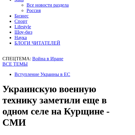
Все новости раздела
Россия
Бизнес
Спорт
Lifestyle
Шоу-биз
Наука
БЛОГИ ЧИТАТЕЛЕЙ
СПЕЦТЕМА:
Война в Иране
ВСЕ ТЕМЫ
Вступление Украины в ЕС
Украинскую военную
технику заметили еще в
одном селе на Курщине -
СМИ