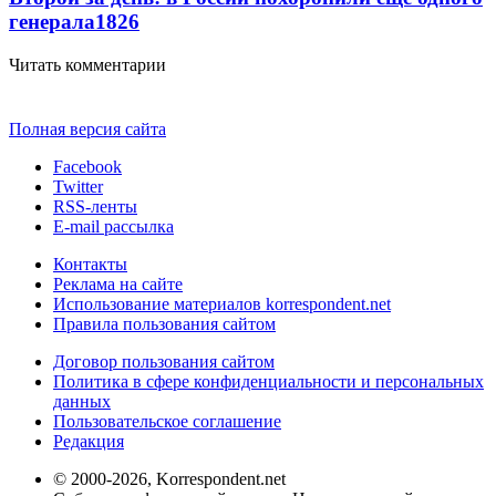
генерала
1826
Читать комментарии
Полная версия сайта
Facebook
Twitter
RSS-ленты
E-mail рассылка
Контакты
Реклама на сайте
Использование материалов korrespondent.net
Правила пользования сайтом
Договор пользования сайтом
Политика в сфере конфиденциальности и персональных
данных
Пользовательское соглашение
Редакция
© 2000-2026, Korrespondent.net