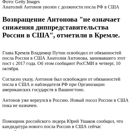
Фото: Getty Images
Анатолий Антонов уволен с должности посла РФ в США
Возвращение Антонова "не означает
снижения диппредставительства
России в США", отметили в Кремле.
Глава Кремля Владимир Путин освободил от обязанностей
посла России в США Анатолия Антонова, занимавшего этот
пост с 2017 года. Об этом сообщают РосСМИ в четверг, 10
октября.
Согласно указу, Антонов был освобожден от обязанностей
посла в США и наблюдателя РФ при Организации
американских государств в Вашингтоне.
Антонов уже вернулся в Россию. Новый посол России в США
пока не назначен.
Помощник российского лидера Юрий Ушаков сообщил, что
кандидатура нового посла России в США сейчас