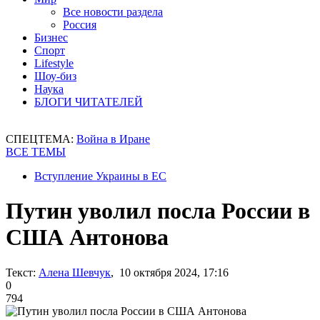
Все новости раздела
Россия
Бизнес
Спорт
Lifestyle
Шоу-биз
Наука
БЛОГИ ЧИТАТЕЛЕЙ
СПЕЦТЕМА:
Война в Иране
ВСЕ ТЕМЫ
Вступление Украины в ЕС
Путин уволил посла России в
США Антонова
Текст:
Алена Шевчук
, 10 октября 2024, 17:16
0
794