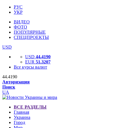
РУС
УКР
ВИДЕО
ФОТО
ПОПУЛЯРНЫЕ
СПЕЦПРОЕКТЫ
USD
USD
44.4190
EUR
51.3207
Все курсы валют
44.4190
Авторизация
Поиск
UA
ВСЕ РАЗДЕЛЫ
Главная
Украина
Город
Мир