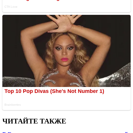
ЧИТАЙТЕ ТАКЖЕ