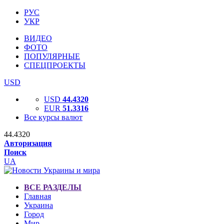
РУС
УКР
ВИДЕО
ФОТО
ПОПУЛЯРНЫЕ
СПЕЦПРОЕКТЫ
USD
USD
44.4320
EUR
51.3316
Все курсы валют
44.4320
Авторизация
Поиск
UA
ВСЕ РАЗДЕЛЫ
Главная
Украина
Город
Мир