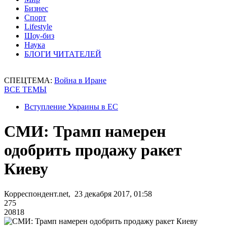
Бизнес
Спорт
Lifestyle
Шоу-биз
Наука
БЛОГИ ЧИТАТЕЛЕЙ
СПЕЦТЕМА:
Война в Иране
ВСЕ ТЕМЫ
Вступление Украины в ЕС
СМИ: Трамп намерен
одобрить продажу ракет
Киеву
Корреспондент.net, 23 декабря 2017, 01:58
275
20818