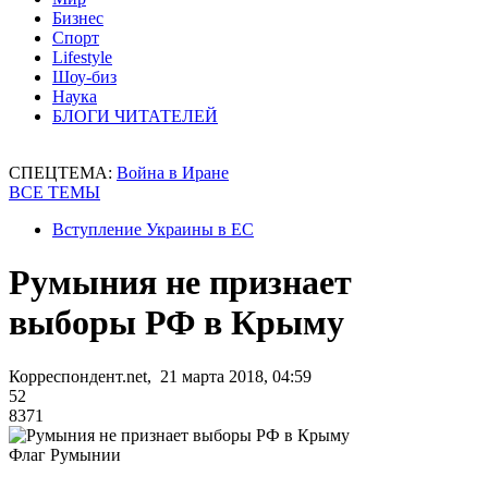
Бизнес
Спорт
Lifestyle
Шоу-биз
Наука
БЛОГИ ЧИТАТЕЛЕЙ
СПЕЦТЕМА:
Война в Иране
ВСЕ ТЕМЫ
Вступление Украины в ЕС
Румыния не признает
выборы РФ в Крыму
Корреспондент.net, 21 марта 2018, 04:59
52
8371
Флаг Румынии