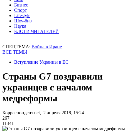
Бизнес
Спорт
Lifestyle
Шоу-биз
Наука
БЛОГИ ЧИТАТЕЛЕЙ
СПЕЦТЕМА:
Война в Иране
ВСЕ ТЕМЫ
Вступление Украины в ЕС
Страны G7 поздравили
украинцев с началом
медреформы
Корреспондент.net, 2 апреля 2018, 15:24
267
11341