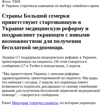
Фото: УНН
В Украине стартовала кампания по выбору семейного врача
Страны Большой семерки
приветствуют стартовавшую в
Украине медицинскую реформу и
поздравляют украинцев с новыми
возможностями для получения
бесплатной медпомощи.
Лидеры G7 поддержали медицинскую реформу в Украине,
ориентированную на пациента. Об этом говорится в
сообщении G7 в Twitter в понедельник, 2 апреля.
"Мы приветствуем Украину с началом реформы
здравоохранения, ориентированной на пациента. Мы рады,
что начиная с сегодня, 2 апреля, все украинцы имеют
возможность подписать декларацию со своими семейными
врачами для получения бесплатной первичной медицинской
помощи", - говорится в сообщении.
Ранее
Минздрав утвердил правила
, по которым украинцы