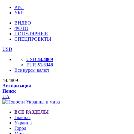
РУС
УКР
ВИДЕО
ФОТО
ПОПУЛЯРНЫЕ
СПЕЦПРОЕКТЫ
USD
USD
44.4869
EUR
51.3348
Все курсы валют
44.4869
Авторизация
Поиск
UA
ВСЕ РАЗДЕЛЫ
Главная
Украина
Город
Мир