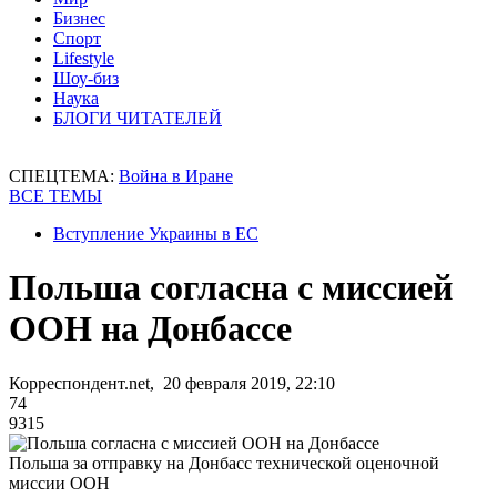
Бизнес
Спорт
Lifestyle
Шоу-биз
Наука
БЛОГИ ЧИТАТЕЛЕЙ
СПЕЦТЕМА:
Война в Иране
ВСЕ ТЕМЫ
Вступление Украины в ЕС
Польша согласна с миссией
ООН на Донбассе
Корреспондент.net, 20 февраля 2019, 22:10
74
9315
Польша за отправку на Донбасс технической оценочной
миссии ООН