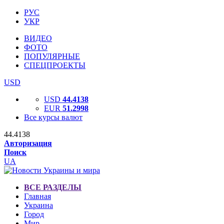
РУС
УКР
ВИДЕО
ФОТО
ПОПУЛЯРНЫЕ
СПЕЦПРОЕКТЫ
USD
USD
44.4138
EUR
51.2998
Все курсы валют
44.4138
Авторизация
Поиск
UA
ВСЕ РАЗДЕЛЫ
Главная
Украина
Город
Мир